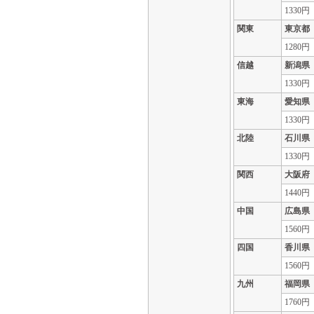
1330円
関東
東京都
1280円
信越
新潟県
1330円
東海
愛知県
1330円
北陸
石川県
1330円
関西
大阪府
1440円
中国
広島県
1560円
四国
香川県
1560円
九州
福岡県
1760円