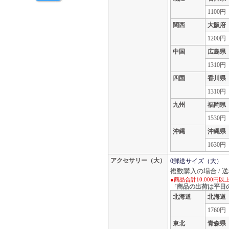
1100円
関西
大阪府
1200円
中国
広島県
1310円
四国
香川県
1310円
九州
福岡県
1530円
沖縄
沖縄県
1630円
アクセサリー（大）
0郵送サイズ（大）
複数購入の場合 / 
●商品合計10.000円
商品の出荷は平日
「
北海道
北海道
1760円
東北
青森県